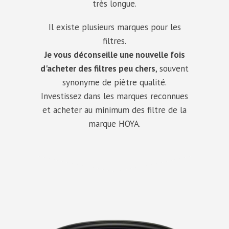
très longue.
Il existe plusieurs marques pour les
filtres.
Je vous déconseille une nouvelle fois
d'acheter des filtres peu chers
, souvent
synonyme de piètre qualité.
Investissez dans les marques reconnues
et acheter au minimum des filtre de la
marque HOYA.