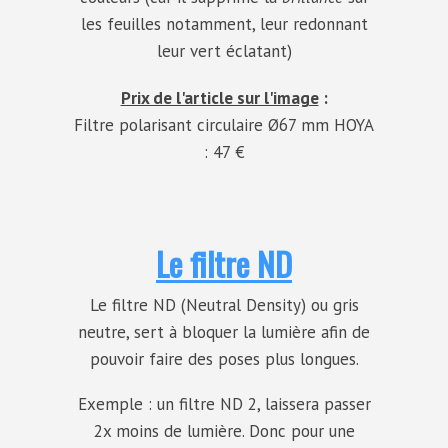
les feuilles notamment, leur redonnant
leur vert éclatant)
Prix de l'article sur l'image
:
Filtre polarisant circulaire Ø67 mm HOYA
: 47 €
Le filtre ND
Le filtre ND (Neutral Density) ou gris
neutre, sert à bloquer la lumière afin de
pouvoir faire des poses plus longues.
Exemple : un filtre ND 2, laissera passer
2x moins de lumière. Donc pour une