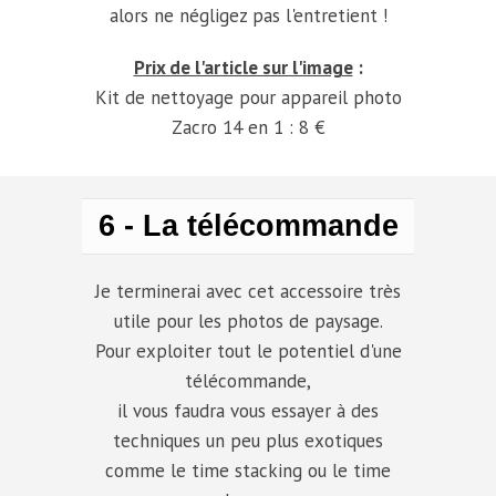
alors ne négligez pas l'entretient !
Prix de l'article sur l'image
:
Kit de nettoyage pour appareil photo
Zacro 14 en 1
: 8 €
6 - La télécommande
Je terminerai avec cet accessoire très
utile pour les photos de paysage.
Pour exploiter tout le potentiel d'une
télécommande,
il vous faudra vous essayer à des
techniques un peu plus exotiques
comme le time stacking ou le time