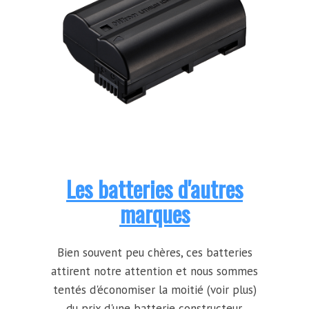
Les batteries d'autres
marques
Bien souvent peu chères, ces batteries
attirent notre attention et nous sommes
tentés d'économiser la moitié (voir plus)
du prix d'une batterie constructeur.