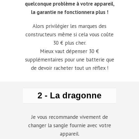
quelconque problème à votre appareil,
la garantie ne fonctionnera plus !
Alors privilégier les marques des
constructeurs même si cela vous coûte
30 € plus cher.
Mieux vaut dépenser 30 €
supplémentaires pour une batterie que
de devoir racheter tout un réflex !
2 - La dragonne
Je vous recommande vivement de
changer la sangle fournie avec votre
appareil.