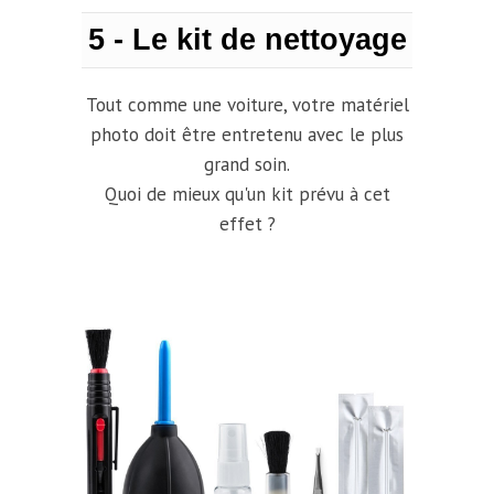
5 - Le kit de nettoyage
Tout comme une voiture, votre matériel
photo doit être entretenu avec le plus
grand soin.
Quoi de mieux qu'un kit prévu à cet
effet ?