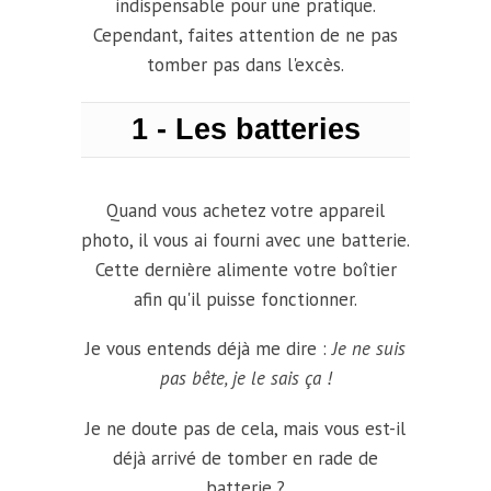
indispensable pour une pratique.
Cependant, faites attention de ne pas
tomber pas dans l'excès.
1 - Les batteries
Quand vous achetez votre appareil
photo, il vous ai fourni avec une batterie.
Cette dernière alimente votre boîtier
afin qu'il puisse fonctionner.
Je vous entends déjà me dire :
Je ne suis
pas bête, je le sais ça !
Je ne doute pas de cela, mais vous est-il
déjà arrivé de tomber en rade de
batterie ?