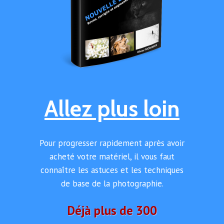
Allez plus loin
Pour progresser rapidement après avoir
acheté votre matériel, il vous faut
connaître les astuces et les techniques
de base de la photographie.
Déjà plus de 300