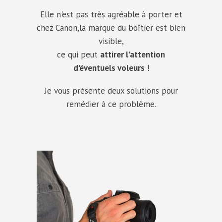
Elle n'est pas très agréable à porter et
chez Canon,la marque du boîtier est bien
visible,
ce qui peut
attirer l'attention
d'éventuels voleurs
!
Je vous présente deux solutions pour
remédier à ce problème.