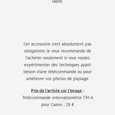
lapse.
Cet accessoire n'est absolument pas
obligatoire. Je vous recommande de
l'acheter seulement si vous voulez
expérimenter des techniques ayant
besoin d'une télécommande ou pour
améliorer vos photos de paysage.
Prix de l'article sur l'image
:
Télécommande intervallomètre TM-A
pour Canon
: 28 €