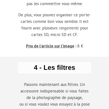
pas les commettre vous-même.
De plus, vous pouvez organiser ce porte-
cartes comme bon vous semble. Il est
fourni avec plusieurs
rangements
pour
cartes SD, micro SD et CF.
Prix de l'article sur l'image
:
8 €
4 - Les filtres
Passons maintenant aux filtres. Un
accessoire indispensable si vous faites
de la photographie de paysage,
ou si vous voulez vous essayez à la pose