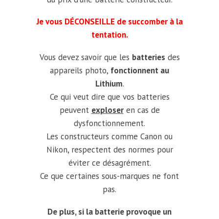
Je vous DÉCONSEILLE de succomber à la
tentation.
Vous devez savoir que les
batteries
des
appareils photo,
fonctionnent au
Lithium
.
Ce qui veut dire que vos batteries
peuvent
exploser
en cas de
dysfonctionnement.
Les constructeurs comme Canon ou
Nikon, respectent des normes pour
éviter ce désagrément.
Ce que certaines sous-marques ne font
pas.
De plus, si la batterie provoque un