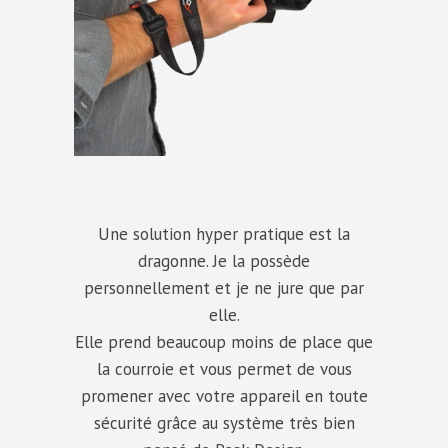
Une solution hyper pratique est la
dragonne. Je la possède
personnellement et je ne jure que par
elle.
Elle prend beaucoup moins de place que
la courroie et vous permet de vous
promener avec votre appareil en toute
sécurité grâce au système très bien