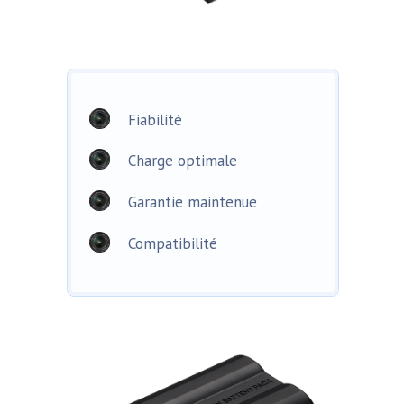
Fiabilité
Charge optimale
Garantie maintenue
Compatibilité