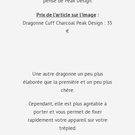
pensé de Peak Design.
Prix de l'article sur l'image
:
Dragonne Cuff Charcoal Peak Design : 35
€
Une autre dragonne un peu plus
élaborée que la première et un peu plus
chère.
Cependant, elle est plus agréable à
porter et vous permet de fixer
rapidement votre appareil sur votre
trépied.