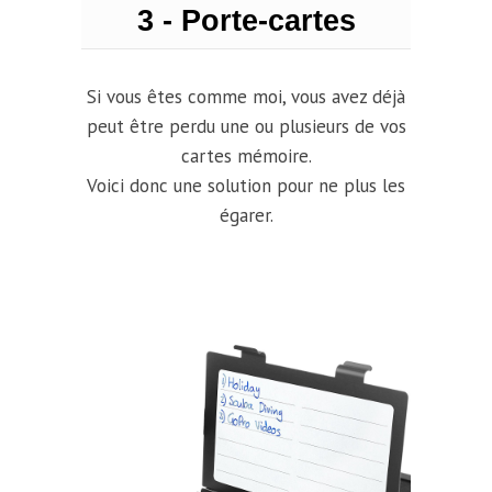
3 - Porte-cartes
Si vous êtes comme moi, vous avez déjà
peut être perdu une ou plusieurs de vos
cartes mémoire.
Voici donc une solution pour ne plus les
égarer.