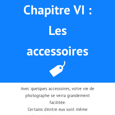
Chapitre VI :
Les
accessoires
Avec quelques accessoires, votre vie de
photographe se verra grandement
facilitée.
Certains d'entre eux sont même