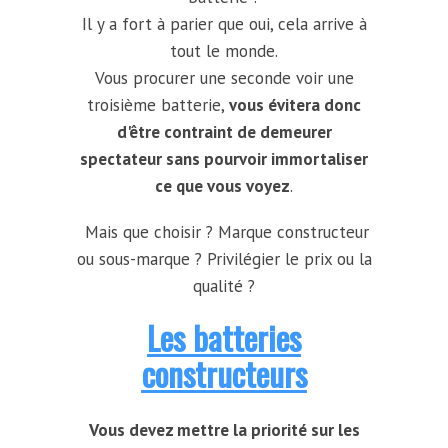
Il y a fort à parier que oui, cela arrive à
tout le monde.
Vous procurer une seconde voir une
troisième batterie,
vous évitera donc
d'être contraint de demeurer
spectateur sans pourvoir immortaliser
ce que vous voyez
.
Mais que choisir ? Marque constructeur
ou sous-marque ? Privilégier le prix ou la
qualité ?
Les batteries
constructeurs
Vous devez mettre la priorité sur les