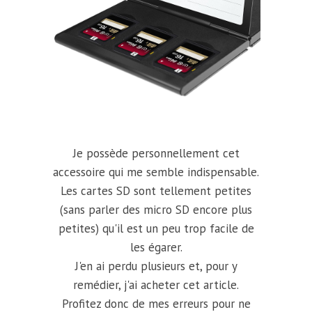
Je possède personnellement cet
accessoire qui me semble indispensable.
Les cartes SD sont tellement petites
(sans parler des micro SD encore plus
petites) qu'il est un peu trop facile de
les égarer.
J'en ai perdu plusieurs et, pour y
remédier, j'ai acheter cet article.
Profitez donc de mes erreurs pour ne