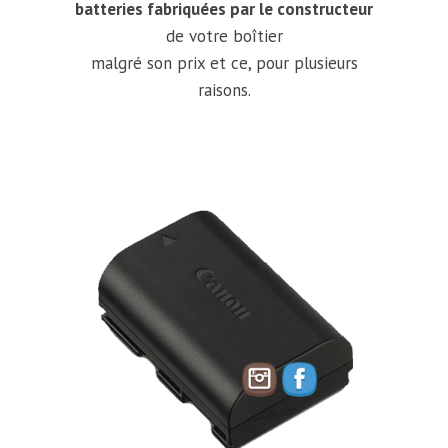
batteries fabriquées par le constructeur
de votre boîtier
malgré son prix et ce, pour plusieurs
raisons.