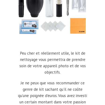
Peu cher et réellement utile, le kit de
nettoyage vous permettra de prendre
soin de votre appareil photo et de vos
objectifs.
Je ne peux que vous recommander ce
genre de kit sachant qu'il ne coûte
qu'une poignée d'euros. Vous avez investi
un certain montant dans votre passion