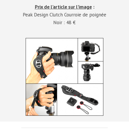
Prix de l'article sur l'image
:
Peak Design Clutch Courroie de poignée
Noir : 48 €