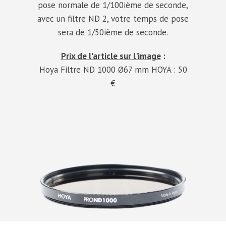
pose normale de 1/100ième de seconde,
avec un filtre ND 2, votre temps de pose
sera de 1/50ième de seconde.
Prix de l'article sur l'image
:
Hoya Filtre ND 1000 Ø67 mm HOYA
: 50
€