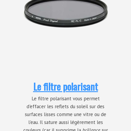
Le filtre polarisant
Le filtre polarisant vous permet
d'effacer les reflets du soleil sur des
surfaces lisses comme une vitre ou de
l'eau. Il sature aussi légèrement les
couleurs (car il supprime la
brillance
sur